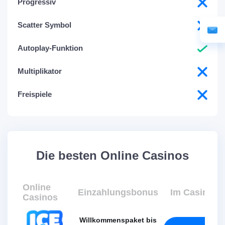
Progressiv
Scatter Symbol
Autoplay-Funktion
Multiplikator
Freispiele
Die besten Online Casinos
Online
Einzahlungsbonus
Im Casino sp
Casinos
Willkommenspaket bis