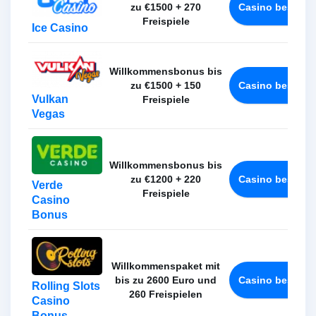
zu €1500 + 270
Casino besuch
Freispiele
Ice Casino
Willkommensbonus bis
zu €1500 + 150
Casino besuch
Vulkan
Freispiele
Vegas
Willkommensbonus bis
zu €1200 + 220
Casino besuch
Verde
Freispiele
Casino
Bonus
Willkommenspaket mit
bis zu 2600 Euro und
Casino besuch
Rolling Slots
260 Freispielen
Casino
Bonus