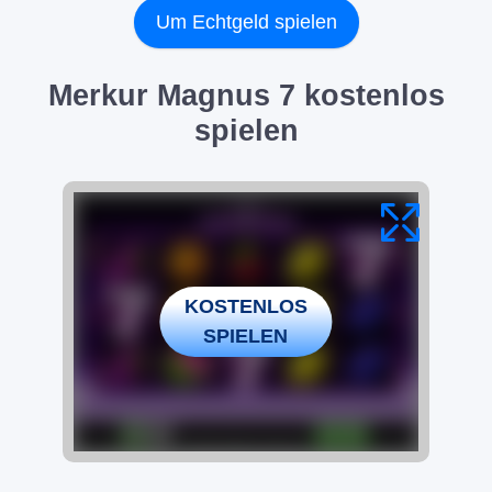
Um Echtgeld spielen
Merkur Magnus 7 kostenlos
spielen
KOSTENLOS
SPIELEN